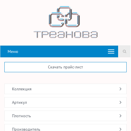
Меню
Скачать прайс-лист
Коллекция
Артикул
Плотность
Производитель