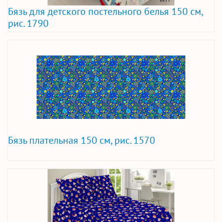
Бязь для детского постельного белья 150 см,
рис. 1790
Бязь плательная 150 см, рис. 1570