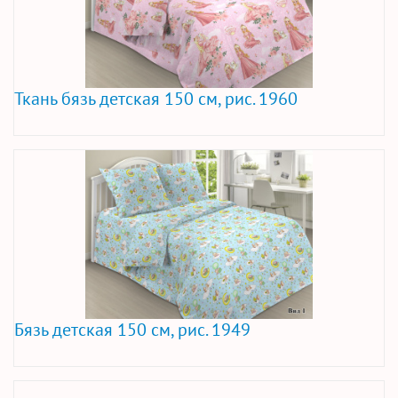
Ткань бязь детская 150 см, рис. 1960
Бязь детская 150 см, рис. 1949