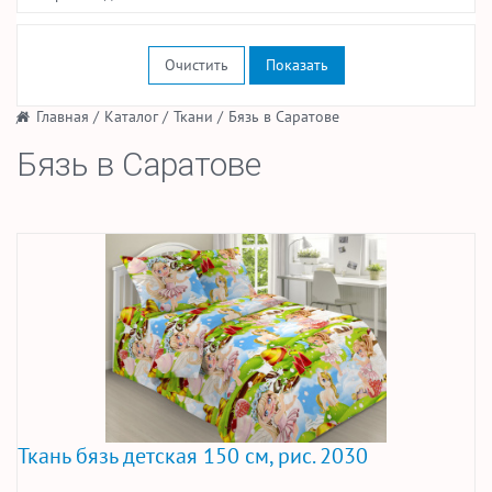
Очистить
/
Главная
/
Каталог
/
Ткани
/
Бязь в Саратове
Бязь в Саратове
Ткань бязь детская 150 см, рис. 2030