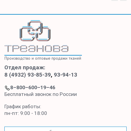
Производство и оптовые продажи тканей
Отдел продаж:
8 (4932) 93-85-39
,
93-94-13
8–800–600–19–46
Бесплатный звонок по России
График работы:
пн-пт: 9:00 - 18:00