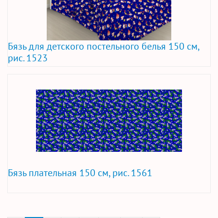
Бязь для детского постельного белья 150 см,
рис. 1523
Бязь плательная 150 см, рис. 1561