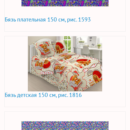
Бязь плательная 150 см, рис. 1593
Бязь детская 150 см, рис. 1816