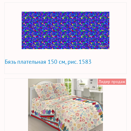
Бязь плательная 150 см, рис. 1583
Лидер продаж