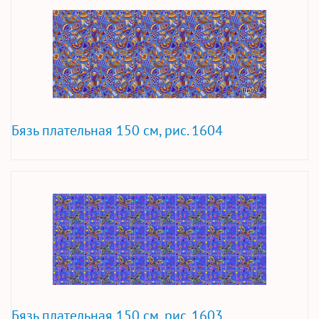
Бязь плательная 150 см, рис. 1604
Бязь плательная 150 см, рис. 1603