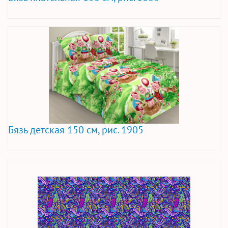
Бязь детская 150 см, рис. 1905