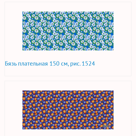
Бязь плательная 150 см, рис. 1524