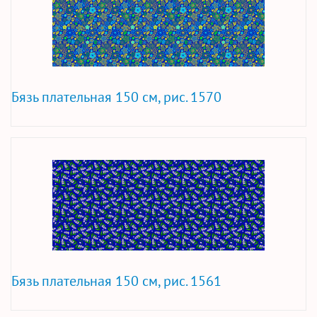
Бязь плательная 150 см, рис. 1570
Бязь плательная 150 см, рис. 1561