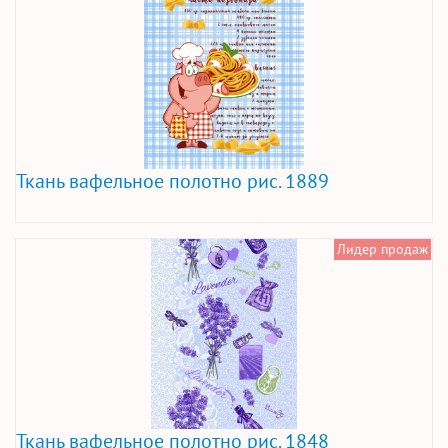
Ткань вафельное полотно рис. 1889
Лидер продаж
Ткань вафельное полотно рис. 1848