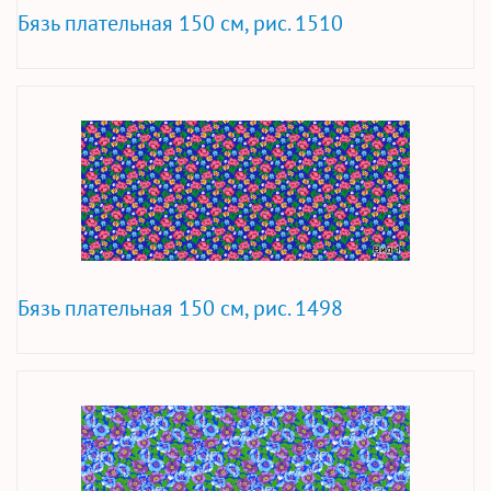
Бязь плательная 150 см, рис. 1510
Бязь плательная 150 см, рис. 1498