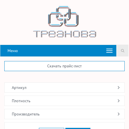
Меню
Скачать прайс-лист
Артикул
Плотность
Производитель