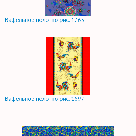
Вафельное полотно рис. 1763
Вафельное полотно рис. 1697