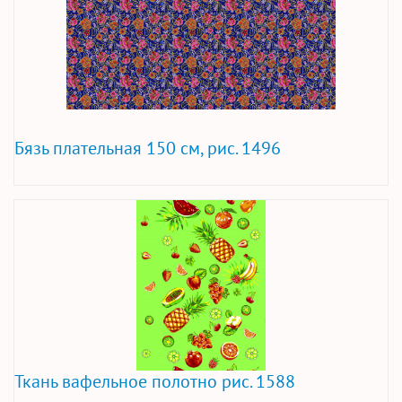
Бязь плательная 150 см, рис. 1496
Ткань вафельное полотно рис. 1588