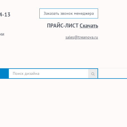
Заказать звонок менеджера
4-13
ПРАЙС-ЛИСТ
Скачать
ии
sales@treanova.ru