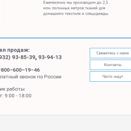
Ежемесячно мы производим до 2,5
млн. погонных метров тканей для
домашнего текстиля и спецодежды.
ел продаж:
Свяжитесь с нами
932) 93-85-39
,
93-94-13
Контакты
–800–600–19–46
Часто ищут
латный звонок по России
ик работы:
: 9:00 - 18:00