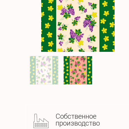
Собственное
производство