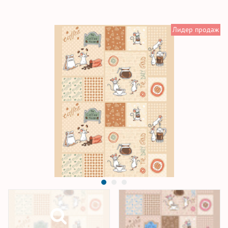
Лидер продаж