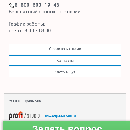
8–800–600–19–46
Бесплатный звонок по России
График работы:
пн-пт: 9:00 - 18:00
Свяжитесь с нами
Контакты
Часто ищут
© ООО "Треанова".
— поддержка сайта
Задать вопрос