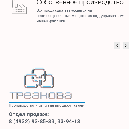
Собственное производство
Вся продукция выпускается на
производственных мощностях под управлением
нашей фабрики.
Производство и оптовые продажи тканей
Отдел продаж:
8 (4932) 93-85-39
,
93-94-13