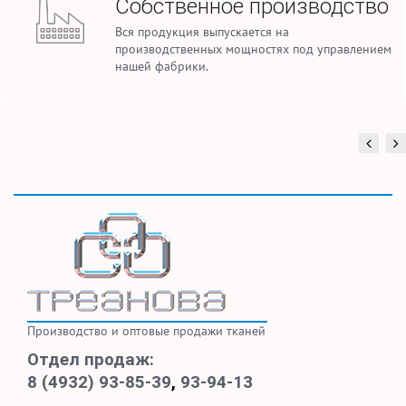
Собственное производство
Вся продукция выпускается на
производственных мощностях под управлением
нашей фабрики.
Производство и оптовые продажи тканей
Отдел продаж:
8 (4932) 93-85-39
,
93-94-13