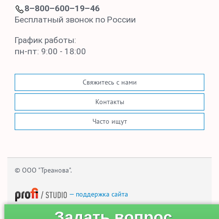
8–800–600–19–46
Бесплатный звонок по России
График работы:
пн-пт: 9:00 - 18:00
Свяжитесь с нами
Контакты
Часто ищут
© ООО "Треанова".
— поддержка сайта
Задать вопрос