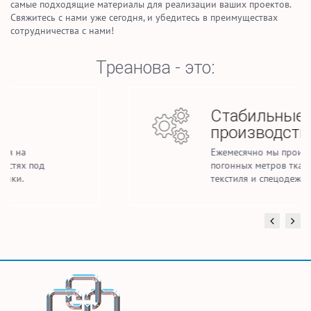
самые подходящие материалы для реализации ваших проектов.
Свяжитесь с нами уже сегодня, и убедитесь в преимуществах
сотрудничества с нами!
Треанова - это:
Стабильные объемы
производства
Ежемесячно мы производим до 2,5 млн.
погонных метров тканей для домашнего
текстиля и спецодежды.