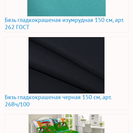
Бязь гладкокрашеная изумрудная 150 см, арт.
262 ГОСТ
Бязь гладкокрашеная черная 150 см, арт.
26Вч/100