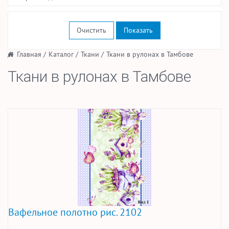
Очистить
/
Главная
/
Каталог
/
Ткани
/
Ткани в рулонах в Тамбове
Ткани в рулонах в Тамбове
Вафельное полотно рис. 2102