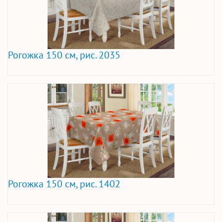
Рогожка 150 см, рис. 2035
Рогожка 150 см, рис. 1402