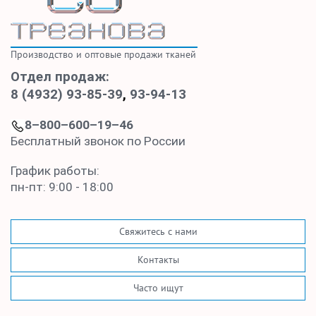
Производство и оптовые продажи тканей
Отдел продаж:
8 (4932) 93-85-39
,
93-94-13
8–800–600–19–46
Бесплатный звонок по России
График работы:
пн-пт: 9:00 - 18:00
Свяжитесь с нами
Контакты
Часто ищут