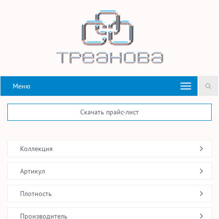
Меню
Скачать прайс-лист
Коллекция
Артикул
Плотность
Производитель