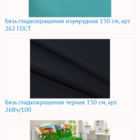
Бязь гладкокрашеная изумрудная 150 см, арт.
262 ГОСТ
Бязь гладкокрашеная черная 150 см, арт.
26Вч/100