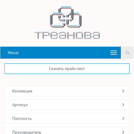
Меню
Скачать прайс-лист
Коллекция
Артикул
Плотность
Производитель