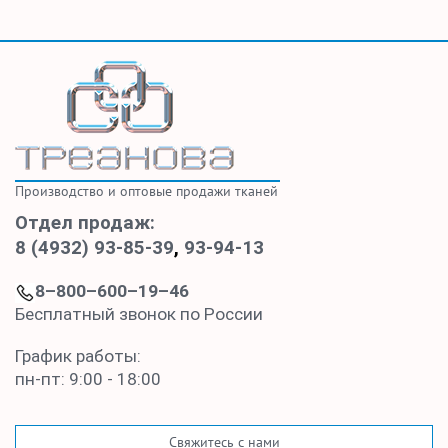
Производство и оптовые продажи тканей
Отдел продаж:
8 (4932) 93-85-39
,
93-94-13
8–800–600–19–46
Бесплатный звонок по России
График работы:
пн-пт: 9:00 - 18:00
Свяжитесь с нами