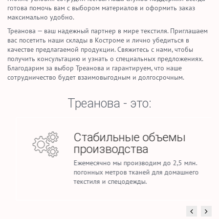
готова помочь вам с выбором материалов и оформить заказ
максимально удобно.
Треанова — ваш надежный партнер в мире текстиля. Приглашаем
вас посетить наши склады в Костроме и лично убедиться в
качестве предлагаемой продукции. Свяжитесь с нами, чтобы
получить консультацию и узнать о специальных предложениях.
Благодарим за выбор Треанова и гарантируем, что наше
сотрудничество будет взаимовыгодным и долгосрочным.
Треанова - это:
Стабильные объемы
производства
Ежемесячно мы производим до 2,5 млн.
погонных метров тканей для домашнего
текстиля и спецодежды.