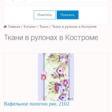
Очистить
/
Главная
/
Каталог
/
Ткани
/
Ткани в рулонах в Костроме
Ткани в рулонах в Костроме
Вафельное полотно рис. 2102