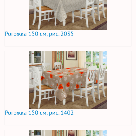
Рогожка 150 см, рис. 2035
Рогожка 150 см, рис. 1402