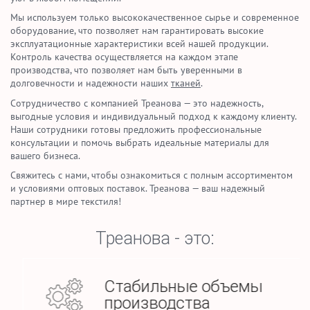
Мы используем только высококачественное сырье и современное
оборудование, что позволяет нам гарантировать высокие
эксплуатационные характеристики всей нашей продукции.
Контроль качества осуществляется на каждом этапе
производства, что позволяет нам быть уверенными в
долговечности и надежности наших
тканей
.
Сотрудничество с компанией Треанова — это надежность,
выгодные условия и индивидуальный подход к каждому клиенту.
Наши сотрудники готовы предложить профессиональные
консультации и помочь выбрать идеальные материалы для
вашего бизнеса.
Свяжитесь с нами, чтобы ознакомиться с полным ассортиментом
и условиями оптовых поставок. Треанова — ваш надежный
партнер в мире текстиля!
Треанова - это:
Стабильные объемы
производства