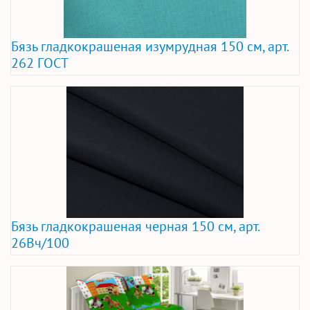
Бязь гладкокрашеная изумрудная 150 см, арт.
262 ГОСТ
Бязь гладкокрашеная черная 150 см, арт.
26Вч/100