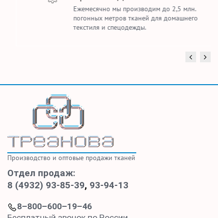
Ежемесячно мы производим до 2,5 млн.
погонных метров тканей для домашнего
текстиля и спецодежды.
Производство и оптовые продажи тканей
Отдел продаж:
8 (4932) 93-85-39
,
93-94-13
8–800–600–19–46
Бесплатный звонок по России