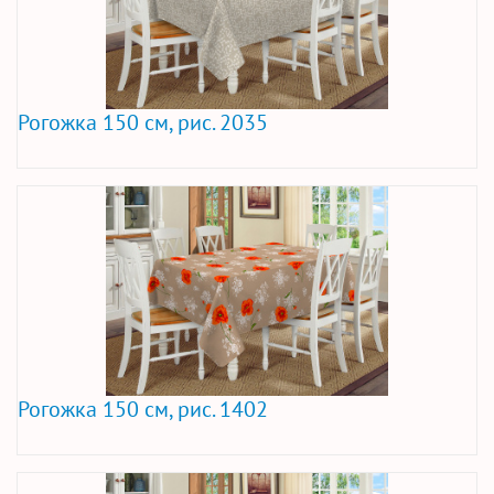
Рогожка 150 см, рис. 2035
Рогожка 150 см, рис. 1402