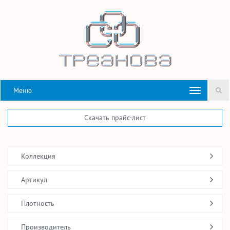
Меню
Скачать прайс-лист
Коллекция
Артикул
Плотность
Производитель