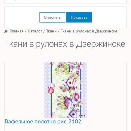
Очистить
/
Главная
/
Каталог
/
Ткани
/
Ткани в рулонах в Дзержинске
Ткани в рулонах в Дзержинске
Вафельное полотно рис. 2102