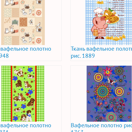
 вафельное полотно
Ткань вафельное полот
1948
рис. 1889
 вафельное полотно
Вафельное полотно рис