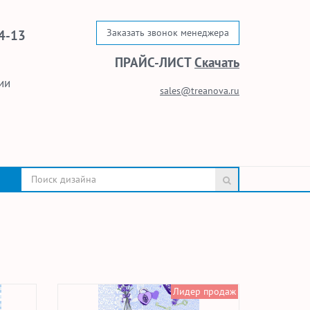
Заказать звонок менеджера
4-13
ПРАЙС-ЛИСТ
Скачать
ии
sales@treanova.ru
Лидер продаж