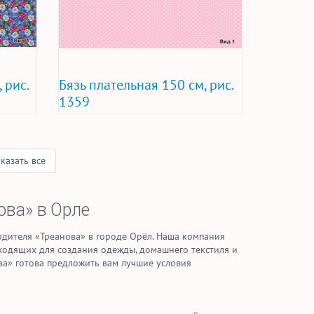
 рис.
Бязь плательная 150 см, рис.
1359
казать все
ова» в Орле
дителя «Треанова» в городе Орёл. Наша компания
ходящих для создания одежды, домашнего текстиля и
ва» готова предложить вам лучшие условия