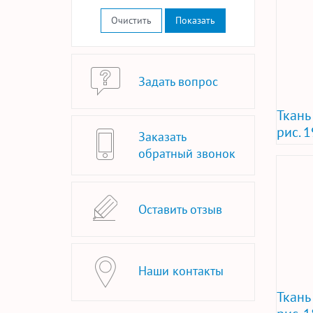
Очистить
Задать вопрос
Ткань
рис. 
Заказать
обратный звонок
Оставить отзыв
Наши контакты
Ткань