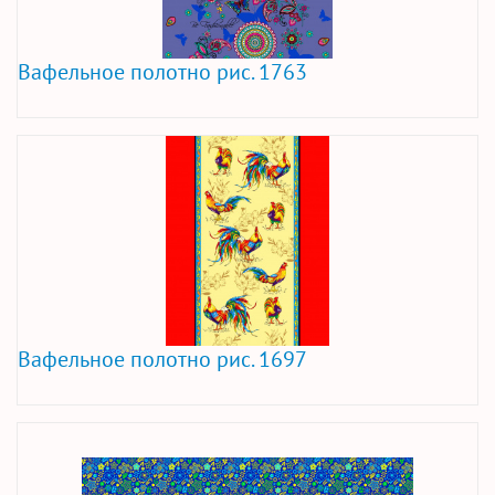
Вафельное полотно рис. 1763
Вафельное полотно рис. 1697