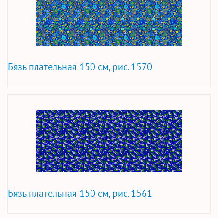
Бязь плательная 150 см, рис. 1570
Бязь плательная 150 см, рис. 1561