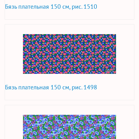
Бязь плательная 150 см, рис. 1510
Бязь плательная 150 см, рис. 1498