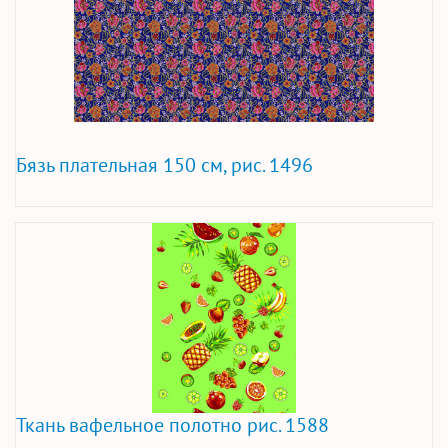
Бязь плательная 150 см, рис. 1496
Ткань вафельное полотно рис. 1588