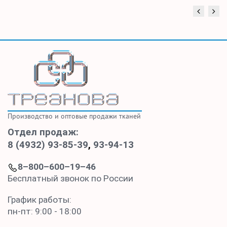
Производство и оптовые продажи тканей
Отдел продаж:
8 (4932) 93-85-39
,
93-94-13
8–800–600–19–46
Бесплатный звонок по России
График работы:
пн-пт: 9:00 - 18:00