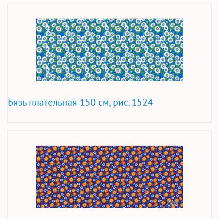
Бязь плательная 150 см, рис. 1524