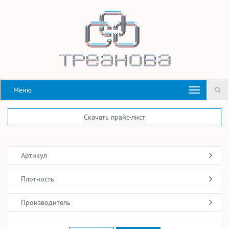
Меню
Скачать прайс-лист
Артикул
Плотность
Производитель