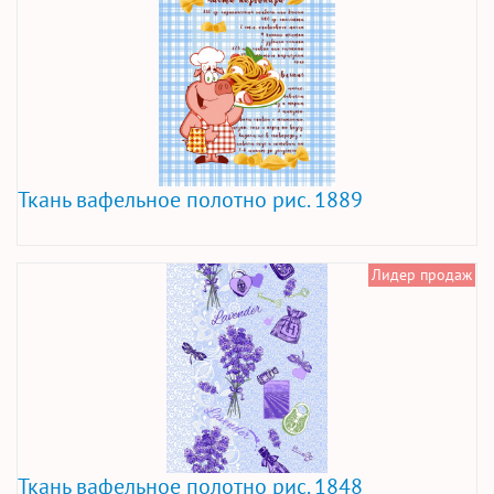
Ткань вафельное полотно рис. 1889
Лидер продаж
Ткань вафельное полотно рис. 1848