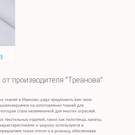
53
 от производителя "Треанова"
х тканей в Иваново, рада предложить вам свою
ециализируемся на изготовлении тканей для
 которая стала незаменимой для многих отраслей.
 текстильных изделий, таких как полотенца, халаты,
 характеристиками и широко используется в
предлагаем ткани оптом и в розницу, обеспечивая