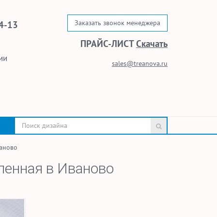
Заказать звонок менеджера
4-13
ПРАЙС-ЛИСТ
Скачать
ии
sales@treanova.ru
ваново
ленная в Иваново