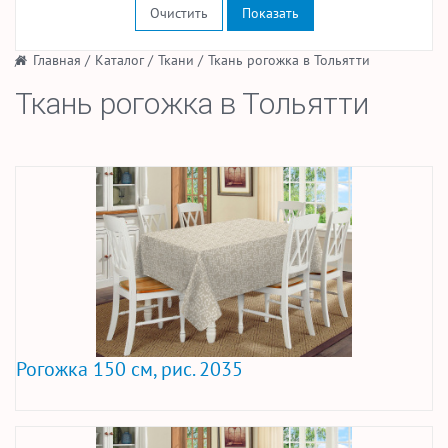
Очистить
/
Главная
/
Каталог
/
Ткани
/
Ткань рогожка в Тольятти
Ткань рогожка в Тольятти
Рогожка 150 см, рис. 2035