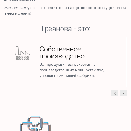
Желаем вам успешных проектов и плодотворного сотрудничества
вместе с нами!
Треанова - это:
Собственное
производство
Вся продукция выпускается на
производственных мощностях под
управлением нашей фабрики.