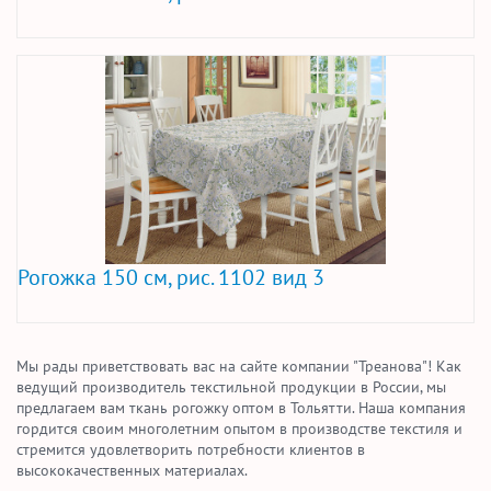
Рогожка 150 см, рис. 1102 вид 3
Мы рады приветствовать вас на сайте компании "Треанова"! Как
ведущий производитель текстильной продукции в России, мы
предлагаем вам ткань рогожку оптом в Тольятти. Наша компания
гордится своим многолетним опытом в производстве текстиля и
стремится удовлетворить потребности клиентов в
высококачественных материалах.