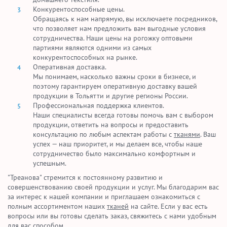
Конкурентоспособные цены.
Обращаясь к нам напрямую, вы исключаете посредников,
что позволяет нам предложить вам выгодные условия
сотрудничества. Наши цены на рогожку оптовыми
партиями являются одними из самых
конкурентоспособных на рынке.
Оперативная доставка.
Мы понимаем, насколько важны сроки в бизнесе, и
поэтому гарантируем оперативную доставку вашей
продукции в Тольятти и другие регионы России.
Профессиональная поддержка клиентов.
Наши специалисты всегда готовы помочь вам с выбором
продукции, ответить на вопросы и предоставить
консультацию по любым аспектам работы с
тканями
. Ваш
успех — наш приоритет, и мы делаем все, чтобы наше
сотрудничество было максимально комфортным и
успешным.
"Треанова" стремится к постоянному развитию и
совершенствованию своей продукции и услуг. Мы благодарим вас
за интерес к нашей компании и приглашаем ознакомиться с
полным ассортиментом наших
тканей
на сайте. Если у вас есть
вопросы или вы готовы сделать заказ, свяжитесь с нами удобным
для вас способом.