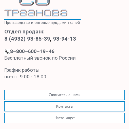
Производство и оптовые продажи тканей
Отдел продаж:
8 (4932) 93-85-39
,
93-94-13
8–800–600–19–46
Бесплатный звонок по России
График работы:
пн-пт: 9:00 - 18:00
Свяжитесь с нами
Контакты
Часто ищут