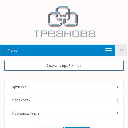
Меню
Скачать прайс-лист
Артикул
Плотность
Производитель