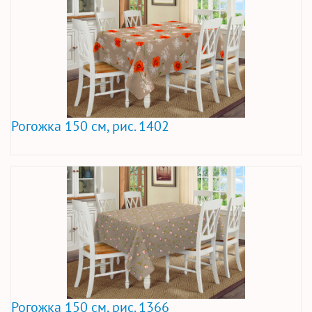
Рогожка 150 см, рис. 1402
Рогожка 150 см, рис. 1366