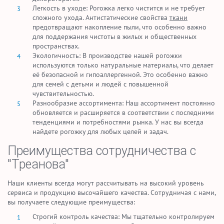
Легкость в уходе: Рогожка легко чистится и не требует
сложного ухода. Антистатические свойства
ткани
предотвращают накопление пыли, что особенно важно
для поддержания чистоты в жилых и общественных
пространствах.
Экологичность: В производстве нашей рогожки
используются только натуральные материалы, что делает
её безопасной и гипоаллергенной. Это особенно важно
для семей с детьми и людей с повышенной
чувствительностью.
Разнообразие ассортимента: Наш ассортимент постоянно
обновляется и расширяется в соответствии с последними
тенденциями и потребностями рынка. У нас вы всегда
найдете рогожку для любых целей и задач.
Преимущества сотрудничества с
"Треанова"
Наши клиенты всегда могут рассчитывать на высокий уровень
сервиса и продукцию высочайшего качества. Сотрудничая с нами,
вы получаете следующие преимущества:
Строгий контроль качества: Мы тщательно контролируем