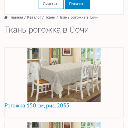
Очистить
/
Главная
/
Каталог
/
Ткани
/
Ткань рогожка в Сочи
Ткань рогожка в Сочи
Рогожка 150 см, рис. 2035