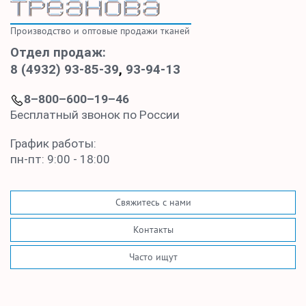
Производство и оптовые продажи тканей
Отдел продаж:
8 (4932) 93-85-39
,
93-94-13
8–800–600–19–46
Бесплатный звонок по России
График работы:
пн-пт: 9:00 - 18:00
Свяжитесь с нами
Контакты
Часто ищут