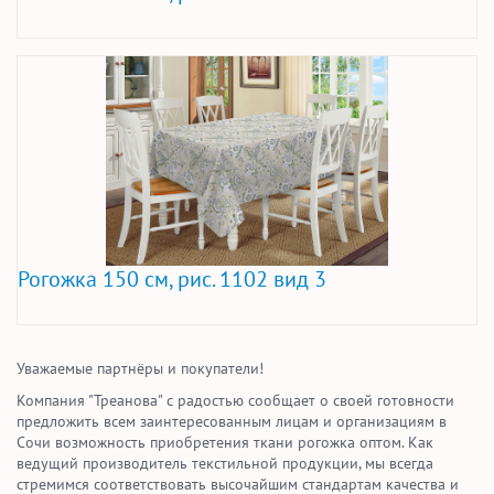
Рогожка 150 см, рис. 1102 вид 3
Уважаемые партнёры и покупатели!
Компания "Треанова" с радостью сообщает о своей готовности
предложить всем заинтересованным лицам и организациям в
Сочи возможность приобретения ткани рогожка оптом. Как
ведущий производитель текстильной продукции, мы всегда
стремимся соответствовать высочайшим стандартам качества и