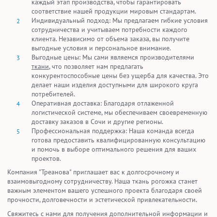
каждый этап производства, чтобы гарантировать
соответствие нашей продукции мировым стандартам.
Индивидуальный подход: Мы предлагаем гибкие условия
сотрудничества и учитываем потребности каждого
клиента. Независимо от объема заказа, вы получите
выгодные условия и персональное внимание.
Выгодные цены: Мы сами являемся производителями
ткани
, что позволяет нам предлагать
конкурентоспособные цены без ущерба для качества. Это
делает наши изделия доступными для широкого круга
потребителей.
Оперативная доставка: Благодаря отлаженной
логистической системе, мы обеспечиваем своевременную
доставку заказов в Сочи и другие регионы.
Профессиональная поддержка: Наша команда всегда
готова предоставить квалифицированную консультацию
и помочь в выборе оптимального решения для ваших
проектов.
Компания "Треанова" приглашает вас к долгосрочному и
взаимовыгодному сотрудничеству. Наша ткань рогожка станет
важным элементом вашего успешного проекта благодаря своей
прочности, долговечности и эстетической привлекательности.
Свяжитесь с нами для получения дополнительной информации и