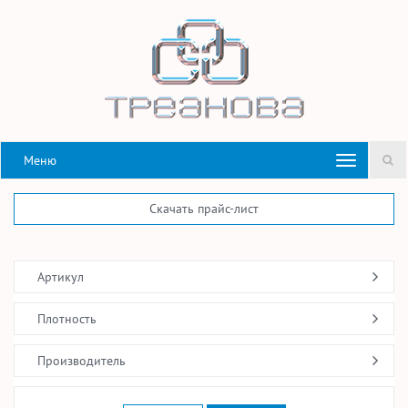
Меню
Скачать прайс-лист
Артикул
Плотность
Производитель