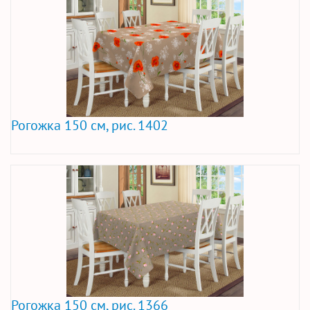
Рогожка 150 см, рис. 1402
Рогожка 150 см, рис. 1366