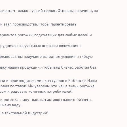
лиентам только лучший сервис. Основные причины, по
 этап производства, чтобы гарантировать
ариантов рогожки, подходящих для любых целей и
удничества, учитывая все ваши пожелания и
реанова», вы получаете выгодные условия и гибкую
вку нашей продукции, чтобы ваш бизнес работал без
ми и производителями аксессуаров в Рыбинске. Наши
ловия поставок. Мы уверены, что наша ткань рогожка
сом и радовать конечных потребителей.
и рогожка станут важным активом вашего бизнеса,
шнему виду.
 в текстильной индустрии!