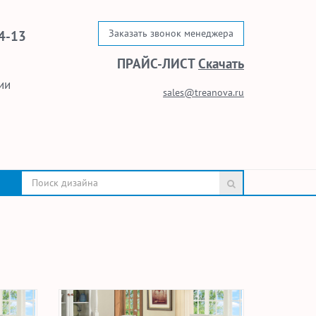
Заказать звонок менеджера
4-13
ПРАЙС-ЛИСТ
Скачать
ии
sales@treanova.ru