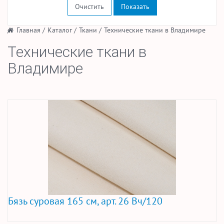
Очистить
/
Главная
/
Каталог
/
Ткани
/
Технические ткани в Владимире
Технические ткани в
Владимире
Бязь суровая 165 см, арт. 26 Вч/120