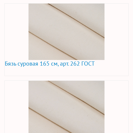
Бязь суровая 165 см, арт. 262 ГОСТ