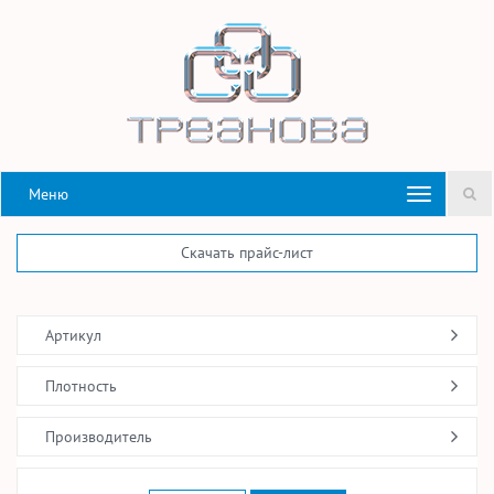
Меню
Скачать прайс-лист
Артикул
Плотность
Производитель