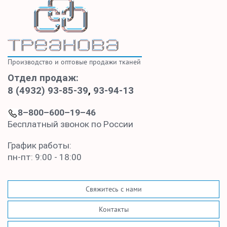
Производство и оптовые продажи тканей
Отдел продаж:
8 (4932) 93-85-39
,
93-94-13
8–800–600–19–46
Бесплатный звонок по России
График работы:
пн-пт: 9:00 - 18:00
Свяжитесь с нами
Контакты