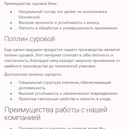
Преимущества суровой бязи:
Натуральный состав, что делает ее экологически
безопасной.
Высокая прочность и устойчивость к износу.
Легкость в обработке и универсальность применения.
Поплин суровой
Еще одним ведущим продуктом нашего производства является
поплин суровой. Этот материал сочетает в себе плотность и
эластичность, благодаря чему находит широкое применение от
швейного производства до технической упаковки.
Достоинства поплина сурового:
Специальная структура плетения, обеспечивающая
долговечность.
Высокая устойчивость к механическим повреждениям.
Приятные тактильные свойства и легкость в уходе.
Преимущества работы с нашей
компанией
Производство и контроль на каждом этапе. Мы