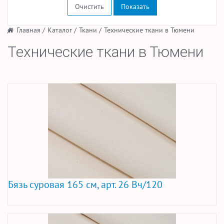
Очистить
/
Главная
/
Каталог
/
Ткани
/
Технические ткани в Тюмени
Технические ткани в Тюмени
Бязь суровая 165 см, арт. 26 Вч/120