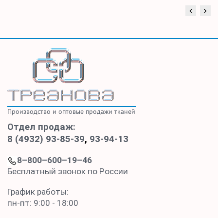
Производство и оптовые продажи тканей
Отдел продаж:
8 (4932) 93-85-39
,
93-94-13
8–800–600–19–46
Бесплатный звонок по России
График работы:
пн-пт: 9:00 - 18:00