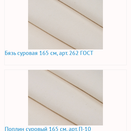
Бязь суровая 165 см, арт. 262 ГОСТ
Поплин суровый 165 см, арт. П-10