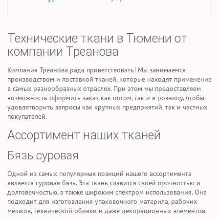
Технические ткани в Тюмени от
компании Треанова
Компания Треанова рада приветствовать! Мы занимаемся
производством и поставкой тканей, которые находят применение
в самых разнообразных отраслях. При этом мы предоставляем
возможность оформить заказ как оптом, так и в розницу, чтобы
удовлетворить запросы как крупных предприятий, так и частных
покупателей.
Ассортимент наших тканей
Бязь суровая
Одной из самых популярных позиций нашего ассортимента
является суровая бязь. Эта ткань славится своей прочностью и
долговечностью, а также широким спектром использования. Она
подходит для изготовления упаковочного материла, рабочих
мешков, технической обивки и даже декорационных элементов.