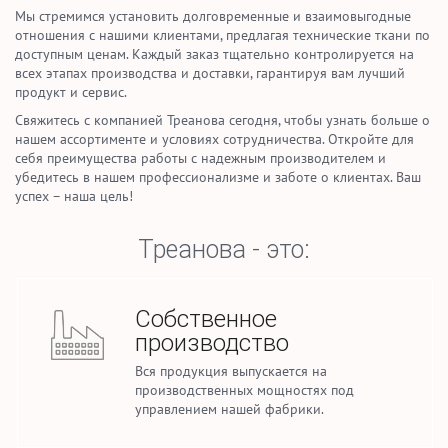
Мы стремимся установить долговременные и взаимовыгодные
отношения с нашими клиентами, предлагая технические ткани по
доступным ценам. Каждый заказ тщательно контролируется на
всех этапах производства и доставки, гарантируя вам лучший
продукт и сервис.
Свяжитесь с компанией Треанова сегодня, чтобы узнать больше о
нашем ассортименте и условиях сотрудничества. Откройте для
себя преимущества работы с надежным производителем и
убедитесь в нашем профессионализме и заботе о клиентах. Ваш
успех – наша цель!
Треанова - это:
Собственное
производство
Вся продукция выпускается на
производственных мощностях под
управлением нашей фабрики.