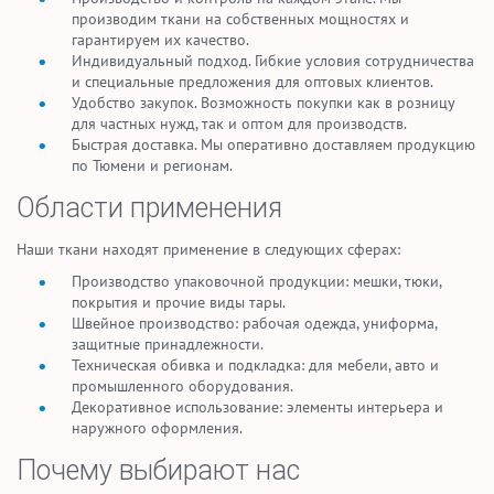
производим ткани на собственных мощностях и
гарантируем их качество.
Индивидуальный подход. Гибкие условия сотрудничества
и специальные предложения для оптовых клиентов.
Удобство закупок. Возможность покупки как в розницу
для частных нужд, так и оптом для производств.
Быстрая доставка. Мы оперативно доставляем продукцию
по Тюмени и регионам.
Области применения
Наши ткани находят применение в следующих сферах:
Производство упаковочной продукции: мешки, тюки,
покрытия и прочие виды тары.
Швейное производство: рабочая одежда, униформа,
защитные принадлежности.
Техническая обивка и подкладка: для мебели, авто и
промышленного оборудования.
Декоративное использование: элементы интерьера и
наружного оформления.
Почему выбирают нас