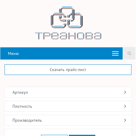
Меню
Скачать прайс-лист
Артикул
Плотность
Производитель