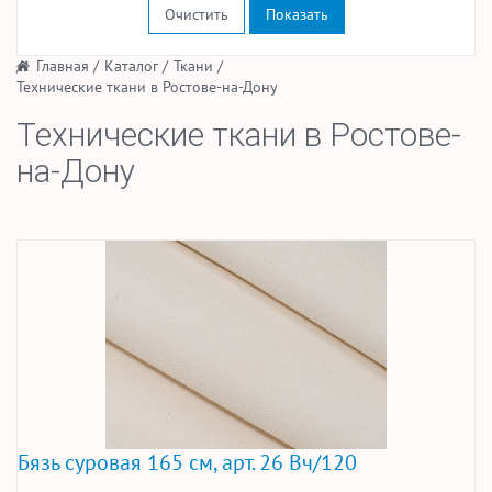
Очистить
/
Главная
/
Каталог
/
Ткани
/
Технические ткани в Ростове-на-Дону
Технические ткани в Ростове-
на-Дону
Бязь суровая 165 см, арт. 26 Вч/120