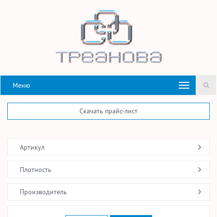
Меню
Скачать прайс-лист
Артикул
Плотность
Производитель