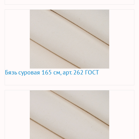
Бязь суровая 165 см, арт. 262 ГОСТ