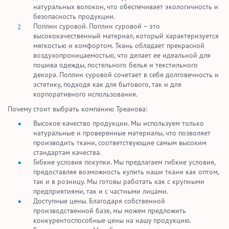
натуральных волокон, что обеспечивает экологичность и
безопасность продукции.
Поплин суровой. Поплин суровой – это
высококачественный материал, который характеризуется
мягкостью и комфортом. Ткань обладает прекрасной
воздухопроницаемостью, что делает ее идеальной для
пошива одежды, постельного белья и текстильного
декора. Поплин суровой сочетает в себе долговечность и
эстетику, подходя как для бытового, так и для
корпоративного использования.
Почему стоит выбрать компанию Треанова:
Высокое качество продукции. Мы используем только
натуральные и проверенные материалы, что позволяет
производить ткани, соответствующие самым высоким
стандартам качества.
Гибкие условия покупки. Мы предлагаем гибкие условия,
предоставляя возможность купить наши ткани как оптом,
так и в розницу. Мы готовы работать как с крупными
предприятиями, так и с частными лицами.
Доступные цены. Благодаря собственной
производственной базе, мы можем предложить
конкурентоспособные цены на нашу продукцию.