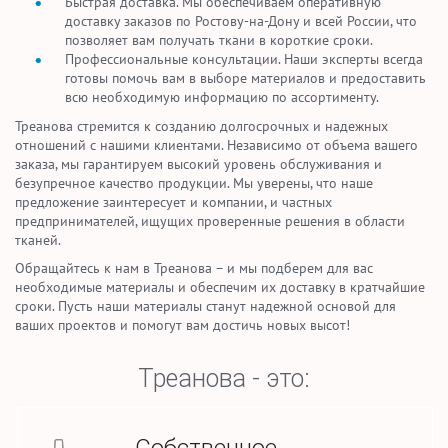
Быстрая доставка. Мы обеспечиваем оперативную
доставку заказов по Ростову-на-Дону и всей России, что
позволяет вам получать ткани в короткие сроки.
Профессиональные консультации. Наши эксперты всегда
готовы помочь вам в выборе материалов и предоставить
всю необходимую информацию по ассортименту.
Треанова стремится к созданию долгосрочных и надежных
отношений с нашими клиентами. Независимо от объема вашего
заказа, мы гарантируем высокий уровень обслуживания и
безупречное качество продукции. Мы уверены, что наше
предложение заинтересует и компании, и частных
предпринимателей, ищущих проверенные решения в области
тканей.
Обращайтесь к нам в Треанова – и мы подберем для вас
необходимые материалы и обеспечим их доставку в кратчайшие
сроки. Пусть наши материалы станут надежной основой для
ваших проектов и помогут вам достичь новых высот!
Треанова - это: