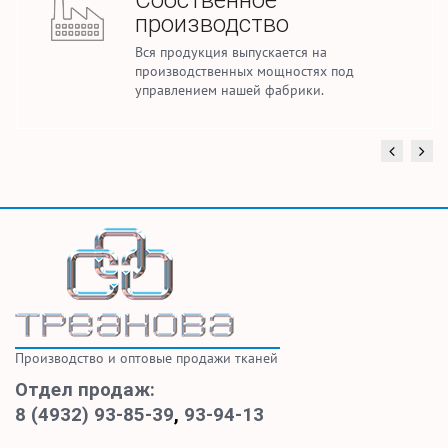
Собственное
производство
Вся продукция выпускается на
производственных мощностях под
управлением нашей фабрики.
Производство и оптовые продажи тканей
Отдел продаж:
8 (4932) 93-85-39
,
93-94-13