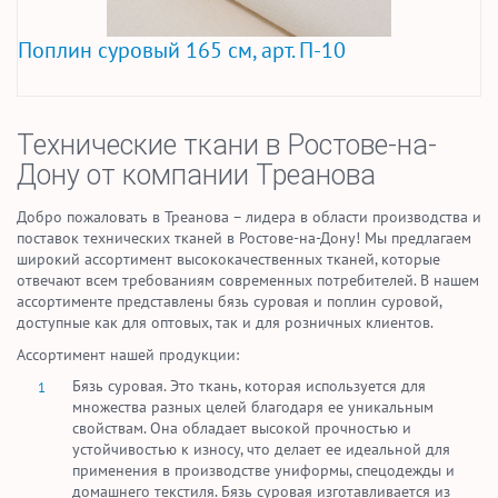
Поплин суровый 165 см, арт. П-10
Технические ткани в Ростове-на-
Дону от компании Треанова
Добро пожаловать в Треанова – лидера в области производства и
поставок технических тканей в Ростове-на-Дону! Мы предлагаем
широкий ассортимент высококачественных тканей, которые
отвечают всем требованиям современных потребителей. В нашем
ассортименте представлены бязь суровая и поплин суровой,
доступные как для оптовых, так и для розничных клиентов.
Ассортимент нашей продукции:
Бязь суровая. Это ткань, которая используется для
множества разных целей благодаря ее уникальным
свойствам. Она обладает высокой прочностью и
устойчивостью к износу, что делает ее идеальной для
применения в производстве униформы, спецодежды и
домашнего текстиля. Бязь суровая изготавливается из