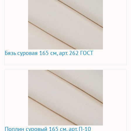
Бязь суровая 165 см, арт. 262 ГОСТ
Поплин суровый 165 см, арт. П-10