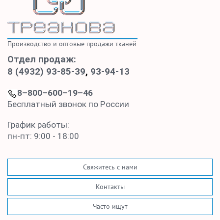
Производство и оптовые продажи тканей
Отдел продаж:
8 (4932) 93-85-39
,
93-94-13
8–800–600–19–46
Бесплатный звонок по России
График работы:
пн-пт: 9:00 - 18:00
Свяжитесь с нами
Контакты
Часто ищут