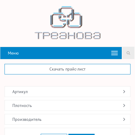
Меню
Скачать прайс-лист
Артикул
Плотность
Производитель