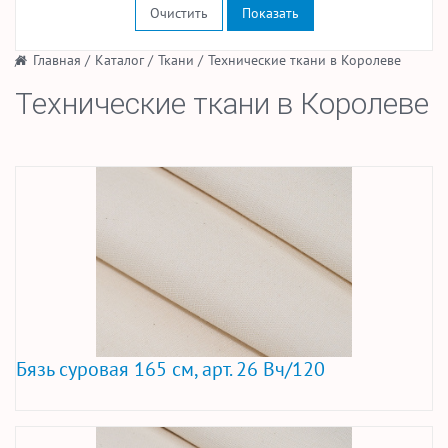
Очистить
/
Главная
/
Каталог
/
Ткани
/
Технические ткани в Королеве
Технические ткани в Королеве
Бязь суровая 165 см, арт. 26 Вч/120