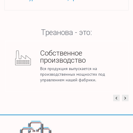
Треанова - это:
Собственное
производство
Вся продукция выпускается на
производственных мощностях под
управлением нашей фабрики.