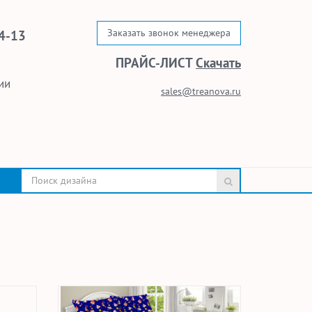
Заказать звонок менеджера
4-13
ПРАЙС-ЛИСТ
Скачать
ии
sales@treanova.ru