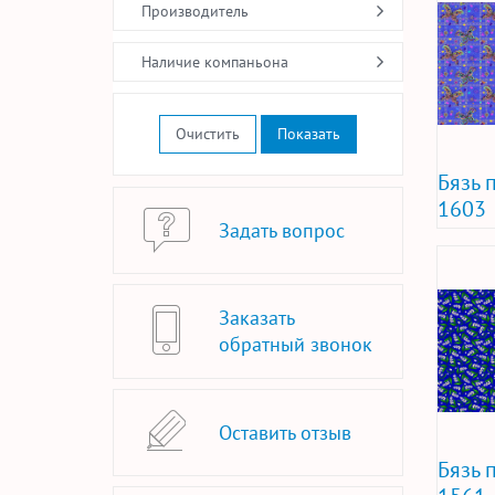
Производитель
Наличие компаньона
Очистить
Бязь 
1603
Задать вопрос
Заказать
обратный звонок
Оставить отзыв
Бязь 