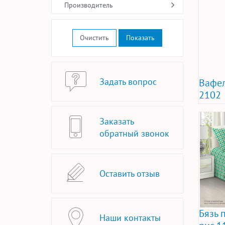
Производитель
Очистить
Задать вопрос
Вафел
2102
Заказать
обратный звонок
Оставить отзыв
Бязь 
Наши контакты