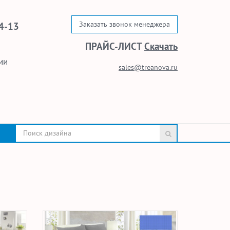
Заказать звонок менеджера
4-13
ПРАЙС-ЛИСТ
Скачать
ии
sales@treanova.ru