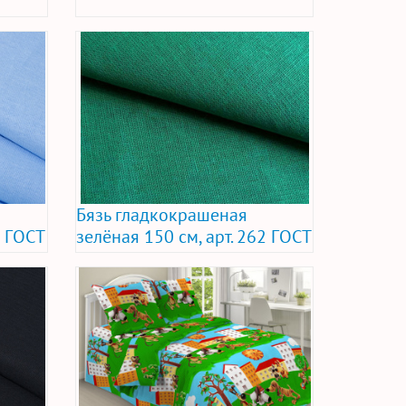
Бязь гладкокрашеная
2 ГОСТ
зелёная 150 см, арт. 262 ГОСТ