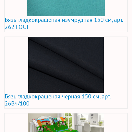
Бязь гладкокрашеная изумрудная 150 см, арт.
262 ГОСТ
Бязь гладкокрашеная черная 150 см, арт.
26Вч/100