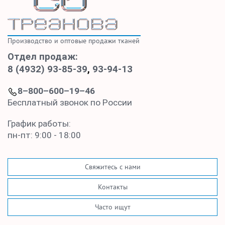
Производство и оптовые продажи тканей
Отдел продаж:
8 (4932) 93-85-39
,
93-94-13
8–800–600–19–46
Бесплатный звонок по России
График работы:
пн-пт: 9:00 - 18:00
Свяжитесь с нами
Контакты
Часто ищут