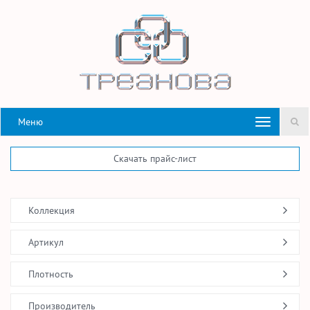
Меню
Скачать прайс-лист
Коллекция
Артикул
Плотность
Производитель