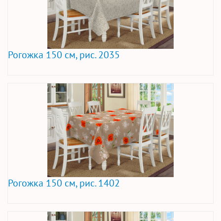
Рогожка 150 см, рис. 2035
Рогожка 150 см, рис. 1402