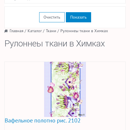
Очистить
/
Главная
/
Каталог
/
Ткани
/
Рулоннеы ткани в Химках
Рулоннеы ткани в Химках
Вафельное полотно рис. 2102