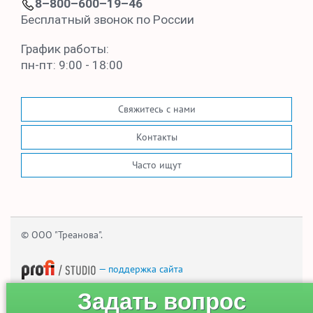
8–800–600–19–46
Бесплатный звонок по России
График работы:
пн-пт: 9:00 - 18:00
Свяжитесь с нами
Контакты
Часто ищут
© ООО "Треанова".
— поддержка сайта
Задать вопрос