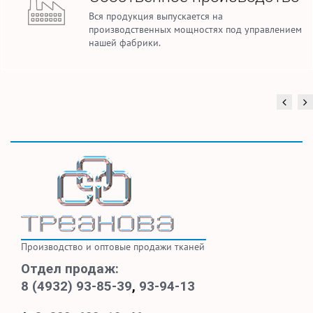
Вся продукция выпускается на
производственных мощностях под управлением
нашей фабрики.
Производство и оптовые продажи тканей
Отдел продаж:
8 (4932) 93-85-39
,
93-94-13