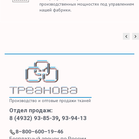
производственных мощностях под управлением
нашей фабрики.
Производство и оптовые продажи тканей
Отдел продаж:
8 (4932) 93-85-39
,
93-94-13
8–800–600–19–46
Бесплатный звонок по России