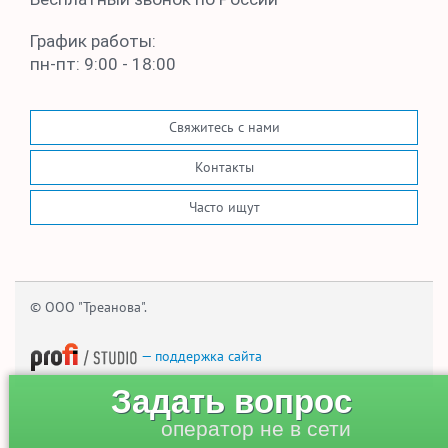
График работы:
пн-пт: 9:00 - 18:00
Свяжитесь с нами
Контакты
Часто ищут
© ООО "Треанова".
— поддержка сайта
Задать вопрос
оператор не в сети