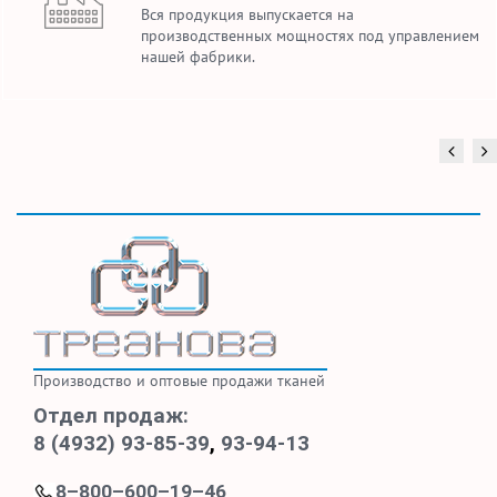
Вся продукция выпускается на
производственных мощностях под управлением
нашей фабрики.
Производство и оптовые продажи тканей
Отдел продаж:
8 (4932) 93-85-39
,
93-94-13
8–800–600–19–46