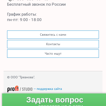
Бесплатный звонок по России
График работы:
пн-пт: 9:00 - 18:00
Свяжитесь с нами
Контакты
Часто ищут
© ООО "Треанова".
— поддержка сайта
Задать вопрос