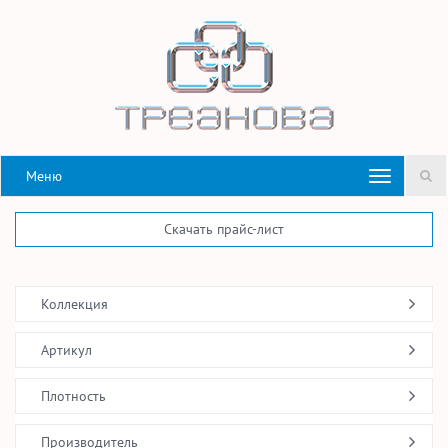
Меню
Скачать прайс-лист
Коллекция
Артикул
Плотность
Производитель