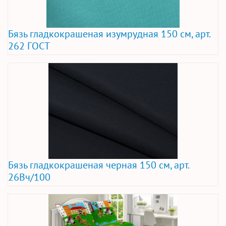
Бязь гладкокрашеная изумрудная 150 см, арт.
262 ГОСТ
Бязь гладкокрашеная черная 150 см, арт.
26Вч/100