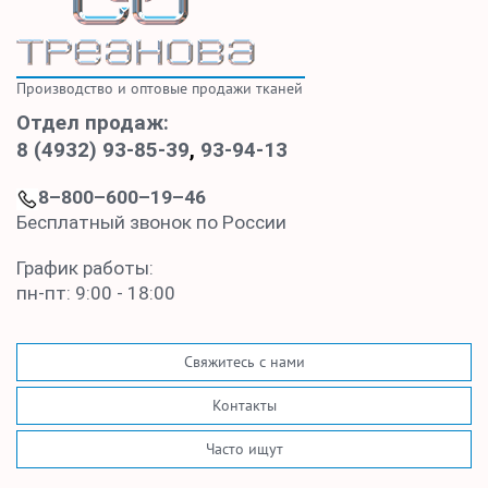
Производство и оптовые продажи тканей
Отдел продаж:
8 (4932) 93-85-39
,
93-94-13
8–800–600–19–46
Бесплатный звонок по России
График работы:
пн-пт: 9:00 - 18:00
Свяжитесь с нами
Контакты
Часто ищут