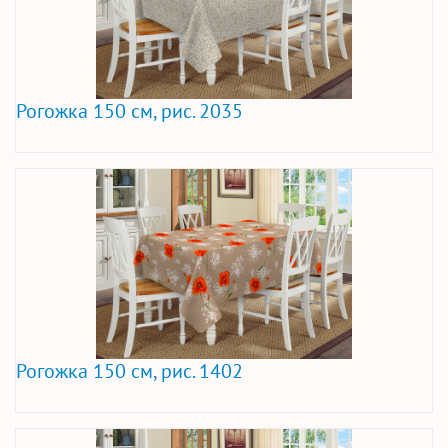
Рогожка 150 см, рис. 2035
Рогожка 150 см, рис. 1402