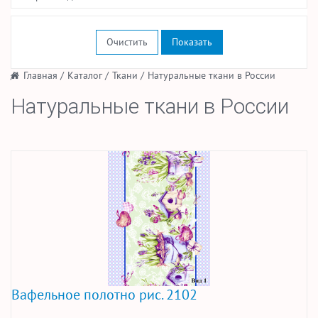
Очистить
/
Главная
/
Каталог
/
Ткани
/
Натуральные ткани в России
Натуральные ткани в России
Вафельное полотно рис. 2102