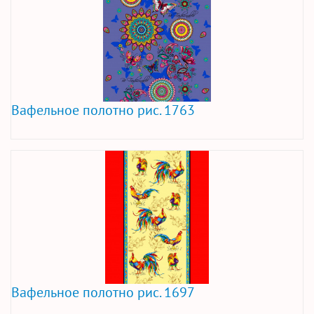
Вафельное полотно рис. 1763
Вафельное полотно рис. 1697