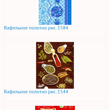
Вафельное полотно рис. 1584
Вафельное полотно рис. 1544