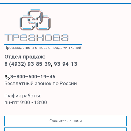
Производство и оптовые продажи тканей
Отдел продаж:
8 (4932) 93-85-39
,
93-94-13
8–800–600–19–46
Бесплатный звонок по России
График работы:
пн-пт: 9:00 - 18:00
Свяжитесь с нами