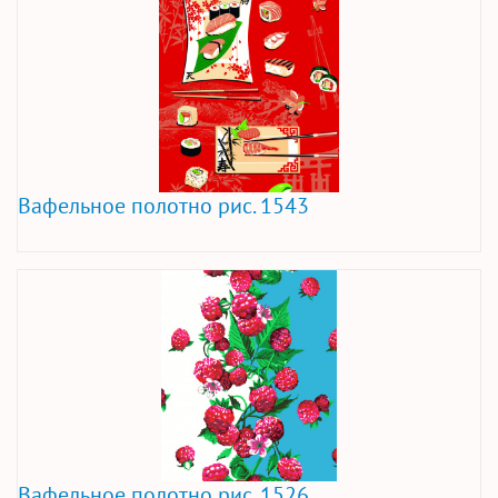
Вафельное полотно рис. 1543
Вафельное полотно рис. 1526