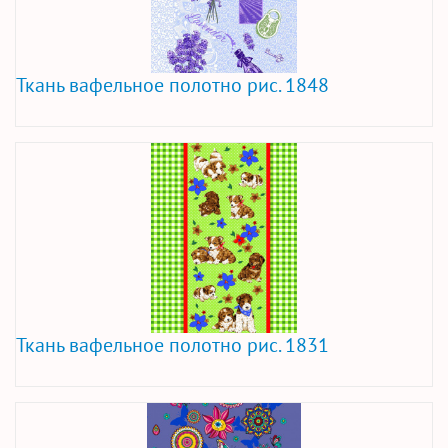
Ткань вафельное полотно рис. 1848
Ткань вафельное полотно рис. 1831