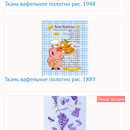
Ткань вафельное полотно рис. 1948
Ткань вафельное полотно рис. 1889
Лидер продаж