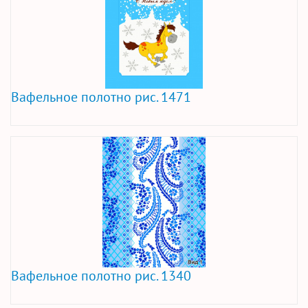
Вафельное полотно рис. 1471
Вафельное полотно рис. 1340