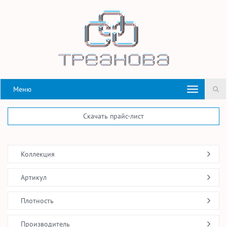
Меню
Скачать прайс-лист
Коллекция
Артикул
Плотность
Производитель