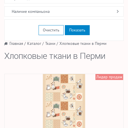
Наличие компаньона
Очистить
/
Главная
/
Каталог
/
Ткани
/
Хлопковые ткани в Перми
Хлопковые ткани в Перми
Лидер продаж