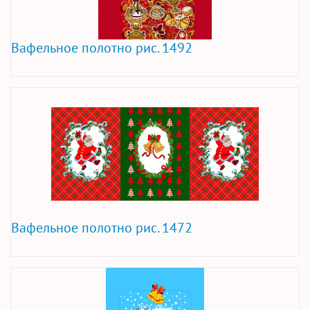
Вафельное полотно рис. 1492
Вафельное полотно рис. 1472