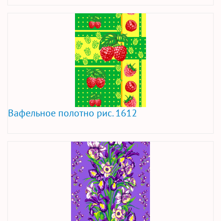
Вафельное полотно рис. 1612