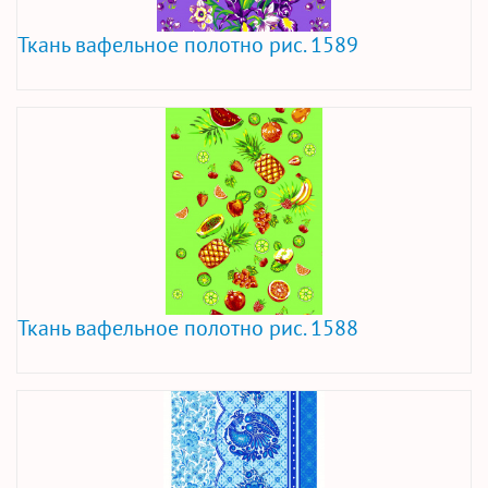
Ткань вафельное полотно рис. 1589
Ткань вафельное полотно рис. 1588