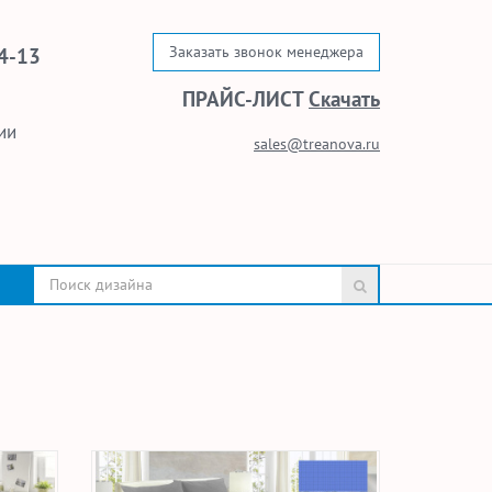
Заказать звонок менеджера
4-13
ПРАЙС-ЛИСТ
Скачать
ии
sales@treanova.ru