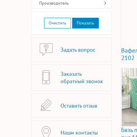
Производитель
Очистить
Задать вопрос
Вафел
2102
Заказать
обратный звонок
Оставить отзыв
Бязь 
Наши контакты