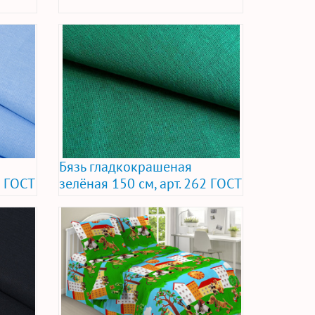
Бязь гладкокрашеная
2 ГОСТ
зелёная 150 см, арт. 262 ГОСТ