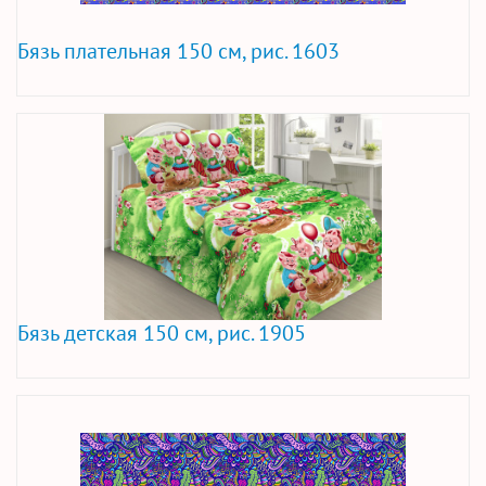
Бязь плательная 150 см, рис. 1603
Бязь детская 150 см, рис. 1905