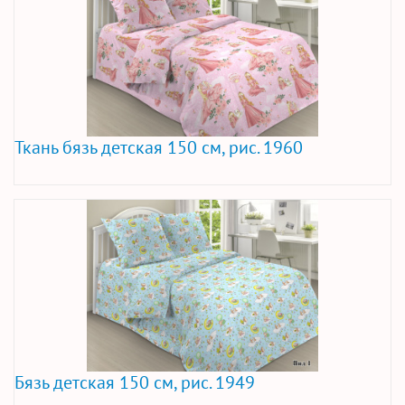
Ткань бязь детская 150 см, рис. 1960
Бязь детская 150 см, рис. 1949