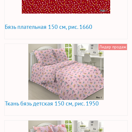
Бязь плательная 150 см, рис. 1660
Лидер продаж
Ткань бязь детская 150 см, рис. 1950