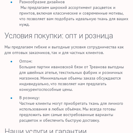
Разнообразие дизайнов
Мы предлагаем широкий ассортимент расцветок и
принтов, включая классические и современные мотивы,
что позволяет вам подобрать идеальную ткань для ваших
нужд.
Условия покупки: опт и розница
Мы предлагаем гибкие и выгодные условия сотрудничества как
для оптовых заказчиков, так и для частных клиентов.
Оптом:
Большие партии ивановской бязи от Треанова выгодны
для швейных ателье, текстильных фабрик и розничных
магазинов. Минимальные объемы заказа обсуждаются
индивидуально, что позволяет нам предлагать
конкурентоспособные цены.
В розницу:
Частные клиенты могут приобретать ткань для личного
использования в любых объёмах. Мы всегда готовы
предложить вам самые востребованные варианты
расцветок и обеспечить быструю доставку.
Наши услуги и гарантии