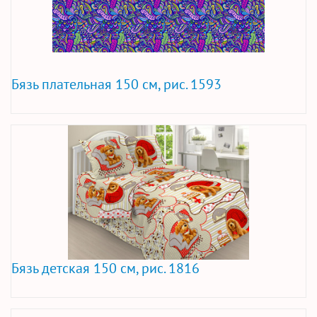
Бязь плательная 150 см, рис. 1593
Бязь детская 150 см, рис. 1816