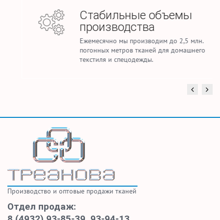
Стабильные объемы
производства
Ежемесячно мы производим до 2,5 млн.
погонных метров тканей для домашнего
текстиля и спецодежды.
Производство и оптовые продажи тканей
Отдел продаж:
8 (4932) 93-85-39
,
93-94-13