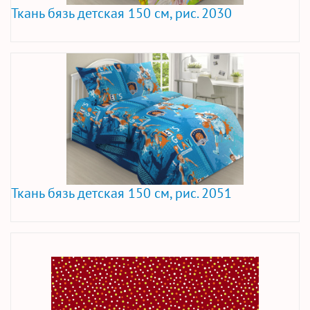
Ткань бязь детская 150 см, рис. 2030
Ткань бязь детская 150 см, рис. 2051