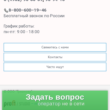
8–800–600–19–46
Бесплатный звонок по России
График работы:
пн-пт: 9:00 - 18:00
Свяжитесь с нами
Контакты
Часто ищут
© ООО "Треанова".
Задать вопрос
оператор не в сети
— поддержка сайта