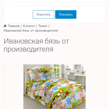
Очистить
/
Главная
/
Каталог
/
Ткани
/
Ивановская бязь от производителя
Ивановская бязь от
производителя