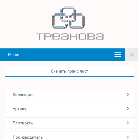
Меню
Скачать прайс-лист
Коллекция
Артикул
Плотность
Производитель