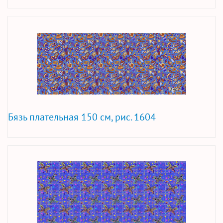
Бязь плательная 150 см, рис. 1604