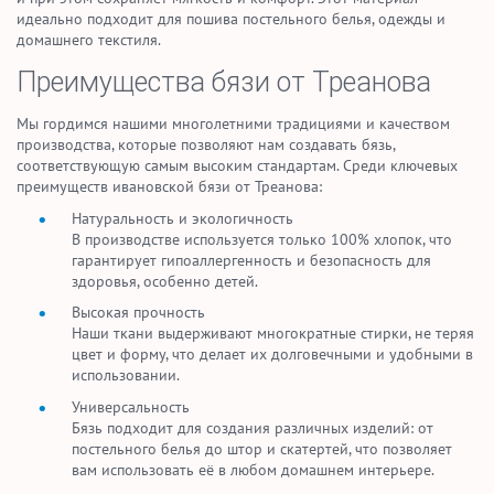
идеально подходит для пошива постельного белья, одежды и
домашнего текстиля.
Преимущества бязи от Треанова
Мы гордимся нашими многолетними традициями и качеством
производства, которые позволяют нам создавать бязь,
соответствующую самым высоким стандартам. Среди ключевых
преимуществ ивановской бязи от Треанова:
Натуральность и экологичность
В производстве используется только 100% хлопок, что
гарантирует гипоаллергенность и безопасность для
здоровья, особенно детей.
Высокая прочность
Наши ткани выдерживают многократные стирки, не теряя
цвет и форму, что делает их долговечными и удобными в
использовании.
Универсальность
Бязь подходит для создания различных изделий: от
постельного белья до штор и скатертей, что позволяет
вам использовать её в любом домашнем интерьере.