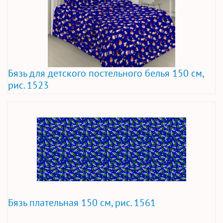
Бязь для детского постельного белья 150 см,
рис. 1523
Бязь плательная 150 см, рис. 1561