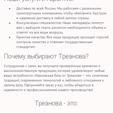
Доставка по всей России: Мы работаем с различными
транспортными компаниями, чтобы обеспечить быструю
и надежную доставку в любой регион страны.
Консультации специалистов: Наши менеджеры помогут
вам с выбором ткани, расчетом необходимого объема и
ответят на все ваши вопросы.
Гарантия качества: Вся наша продукция проходит строгий
контроль качества и отвечает государственным
стандартам.
Почему выбирают Треанова?
Сотрудничая с нами, вы получаете проверенную временем и
высококачественную продукцию, которая удовлетворит любые
ваши потребности. Ивановская бязь от Треанова — это сочетание
традиций, современных технологий и любовного отношения к
своему делу. Оформляйте заказ у нас, чтобы убедиться в
надежности и профессионализме нашего производства!
Треанова - это: