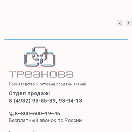
Производство и оптовые продажи тканей
Отдел продаж:
8 (4932) 93-85-39
,
93-94-13
8–800–600–19–46
Бесплатный звонок по России