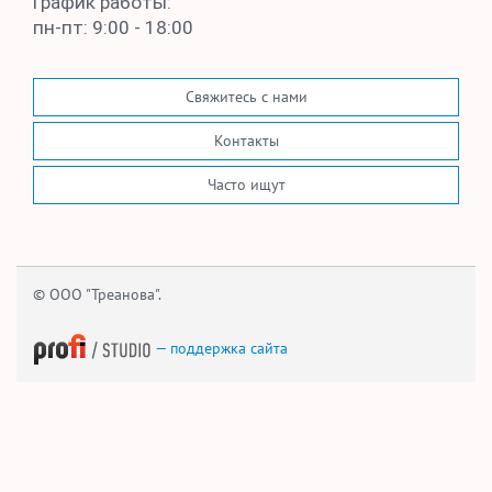
График работы:
пн-пт: 9:00 - 18:00
Свяжитесь с нами
Контакты
Часто ищут
© ООО "Треанова".
— поддержка сайта