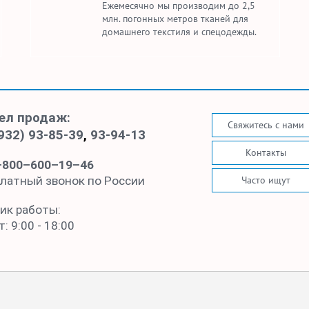
Ежемесячно мы производим до 2,5
млн. погонных метров тканей для
домашнего текстиля и спецодежды.
ел продаж:
Свяжитесь с нами
932) 93-85-39
,
93-94-13
Контакты
–800–600–19–46
Часто ищут
латный звонок по России
ик работы:
: 9:00 - 18:00