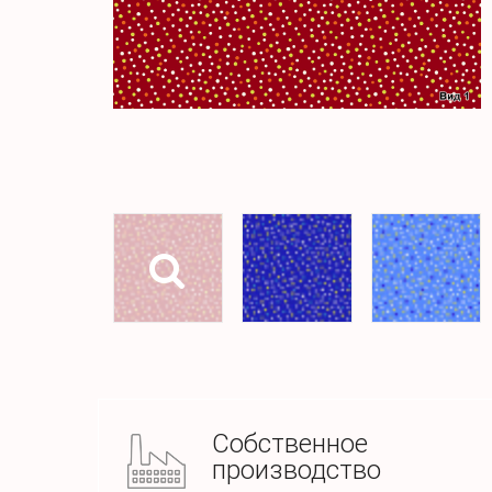
Собственное
производство