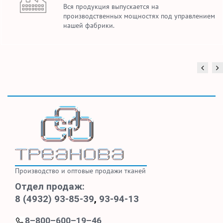
Вся продукция выпускается на
производственных мощностях под управлением
нашей фабрики.
Производство и оптовые продажи тканей
Отдел продаж:
8 (4932) 93-85-39
,
93-94-13
8–800–600–19–46