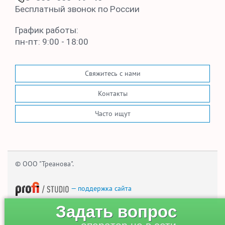
Бесплатный звонок по России
График работы:
пн-пт: 9:00 - 18:00
Свяжитесь с нами
Контакты
Часто ищут
© ООО "Треанова".
— поддержка сайта
Задать вопрос