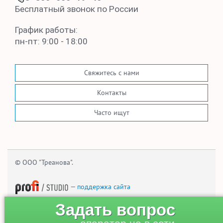
Бесплатный звонок по России
График работы:
пн-пт: 9:00 - 18:00
Свяжитесь с нами
Контакты
Часто ищут
© ООО "Треанова".
— поддержка сайта
Задать вопрос