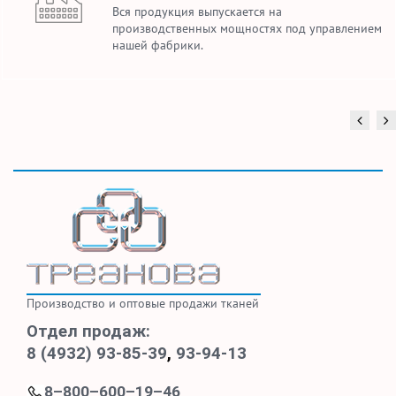
Вся продукция выпускается на
производственных мощностях под управлением
нашей фабрики.
Производство и оптовые продажи тканей
Отдел продаж:
8 (4932) 93-85-39
,
93-94-13
8–800–600–19–46