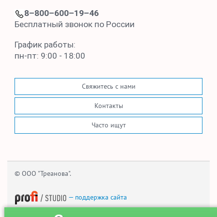
8–800–600–19–46
Бесплатный звонок по России
График работы:
пн-пт: 9:00 - 18:00
Свяжитесь с нами
Контакты
Часто ищут
© ООО "Треанова".
— поддержка сайта