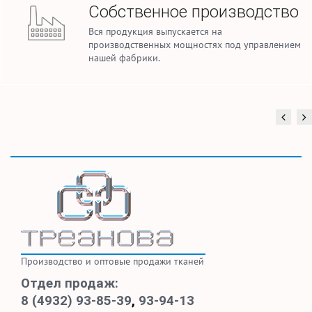
Собственное производство
Вся продукция выпускается на
производственных мощностях под управлением
нашей фабрики.
Производство и оптовые продажи тканей
Отдел продаж:
8 (4932) 93-85-39
,
93-94-13