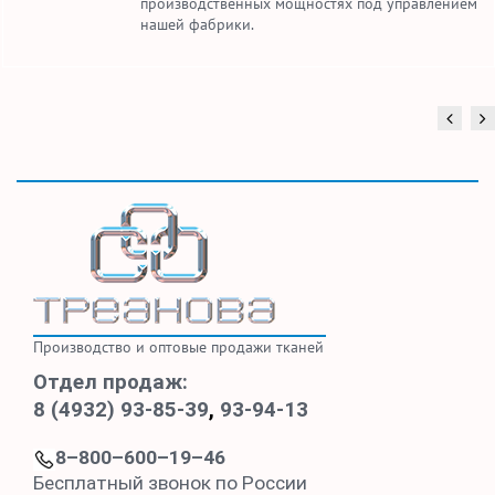
производственных мощностях под управлением
нашей фабрики.
Производство и оптовые продажи тканей
Отдел продаж:
8 (4932) 93-85-39
,
93-94-13
8–800–600–19–46
Бесплатный звонок по России