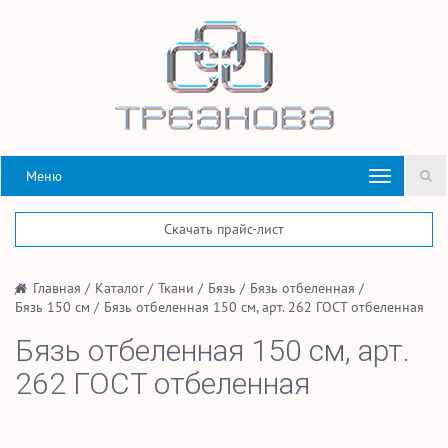
Меню
Скачать прайс-лист
/
Главная
/
Каталог
/
Ткани
/
Бязь
/
Бязь отбеленная
/
Бязь 150 см
/
Бязь отбеленная 150 см, арт. 262 ГОСТ отбеленная
Бязь отбеленная 150 см, арт.
262 ГОСТ отбеленная