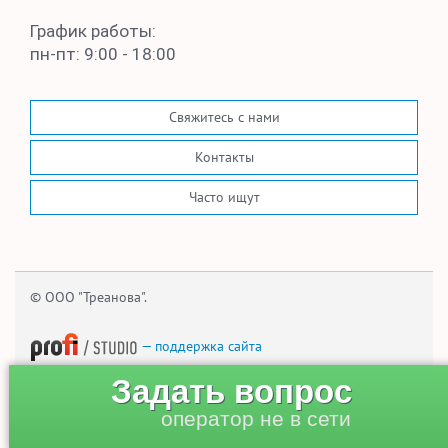
График работы:
пн-пт: 9:00 - 18:00
Свяжитесь с нами
Контакты
Часто ищут
© ООО "Треанова".
— поддержка сайта
Задать вопрос
оператор не в сети