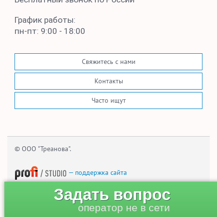
График работы:
пн-пт: 9:00 - 18:00
Свяжитесь с нами
Контакты
Часто ищут
© ООО "Треанова".
— поддержка сайта
Задать вопрос
оператор не в сети