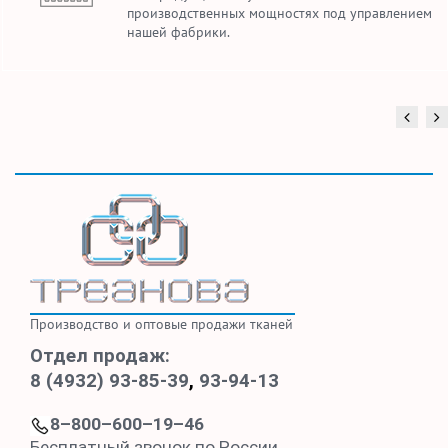
производственных мощностях под управлением
нашей фабрики.
Производство и оптовые продажи тканей
Отдел продаж:
8 (4932) 93-85-39
,
93-94-13
8–800–600–19–46
Бесплатный звонок по России