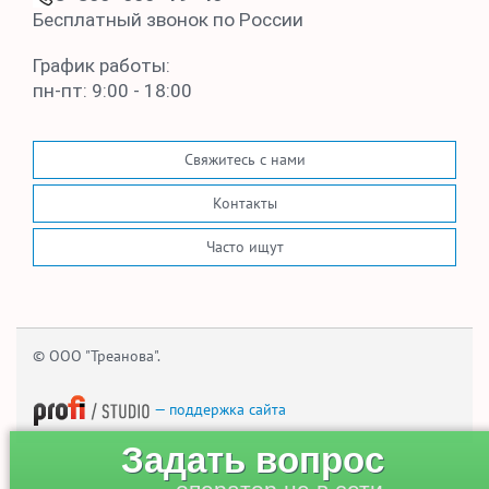
Бесплатный звонок по России
График работы:
пн-пт: 9:00 - 18:00
Свяжитесь с нами
Контакты
Часто ищут
© ООО "Треанова".
— поддержка сайта
Задать вопрос