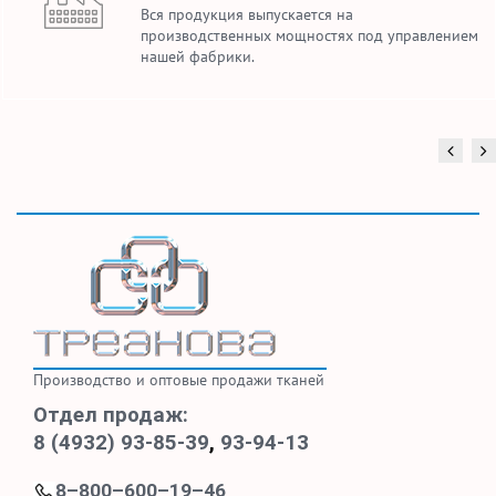
Вся продукция выпускается на
производственных мощностях под управлением
нашей фабрики.
Производство и оптовые продажи тканей
Отдел продаж:
8 (4932) 93-85-39
,
93-94-13
8–800–600–19–46