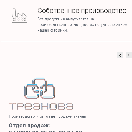
Собственное производство
Вся продукция выпускается на
производственных мощностях под управлением
нашей фабрики.
Производство и оптовые продажи тканей
Отдел продаж: