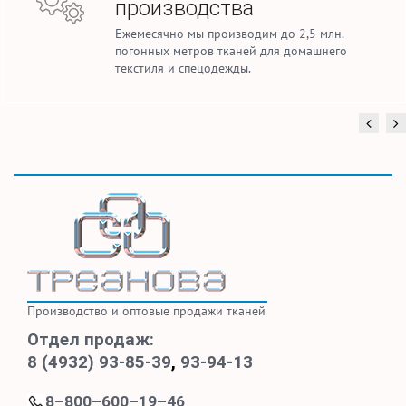
производства
Ежемесячно мы производим до 2,5 млн.
погонных метров тканей для домашнего
текстиля и спецодежды.
Производство и оптовые продажи тканей
Отдел продаж:
8 (4932) 93-85-39
,
93-94-13
8–800–600–19–46