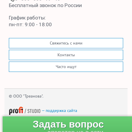
Бесплатный звонок по России
График работы:
пн-пт: 9:00 - 18:00
Свяжитесь с нами
Контакты
Часто ищут
© ООО "Треанова".
— поддержка сайта
Задать вопрос