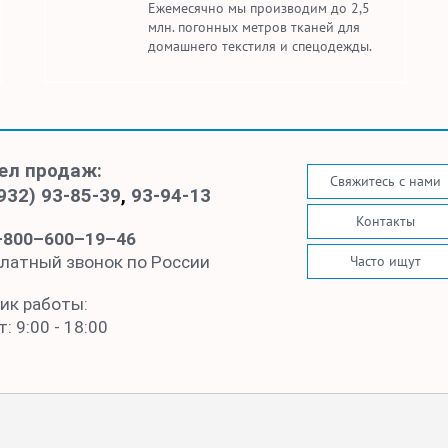
Ежемесячно мы производим до 2,5
млн. погонных метров тканей для
домашнего текстиля и спецодежды.
ел продаж:
Свяжитесь с нами
932) 93-85-39
,
93-94-13
Контакты
–800–600–19–46
Часто ищут
латный звонок по России
ик работы:
: 9:00 - 18:00