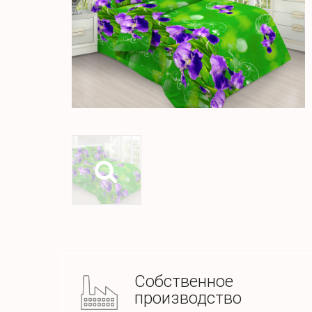
Собственное
производство