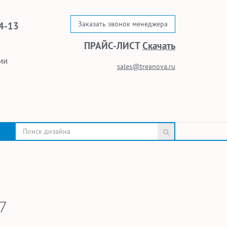
Заказать звонок менеджера
4-13
ПРАЙС-ЛИСТ
Скачать
ии
sales@treanova.ru
7