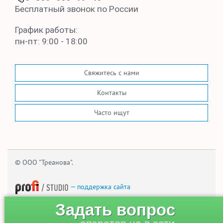
Бесплатный звонок по России
График работы:
пн-пт: 9:00 - 18:00
Свяжитесь с нами
Контакты
Часто ищут
© ООО "Треанова".
— поддержка сайта
Задать вопрос