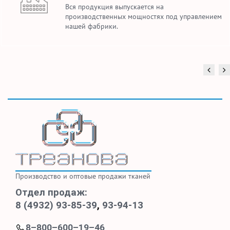
Вся продукция выпускается на
производственных мощностях под управлением
нашей фабрики.
Производство и оптовые продажи тканей
Отдел продаж:
8 (4932) 93-85-39
,
93-94-13
8–800–600–19–46