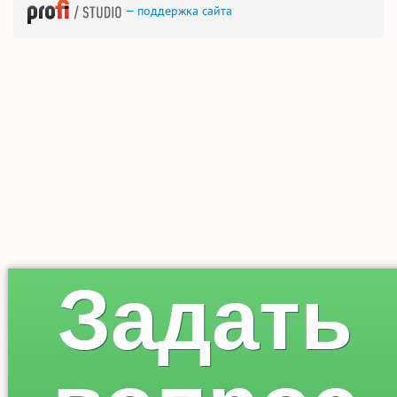
— поддержка сайта
Задать