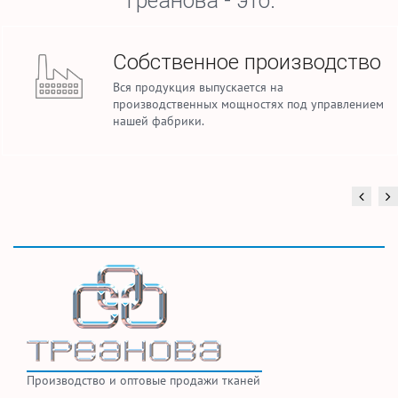
Треанова - это:
Собственное производство
Вся продукция выпускается на
производственных мощностях под управлением
нашей фабрики.
Производство и оптовые продажи тканей