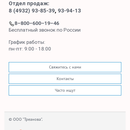
Отдел продаж:
8 (4932) 93-85-39
,
93-94-13
8–800–600–19–46
Бесплатный звонок по России
График работы:
пн-пт: 9:00 - 18:00
Свяжитесь с нами
Контакты
Часто ищут
© ООО "Треанова".