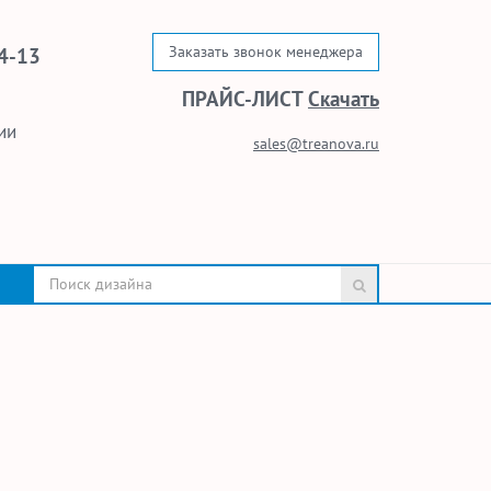
Заказать звонок менеджера
4-13
ПРАЙС-ЛИСТ
Скачать
ии
sales@treanova.ru
.