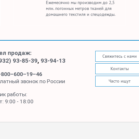
Ежемесячно мы производим до 2,5
млн. погонных метров тканей для
домашнего текстиля и спецодежды.
ел продаж:
Свяжитесь с нами
932) 93-85-39
,
93-94-13
Контакты
–800–600–19–46
Часто ищут
латный звонок по России
ик работы:
: 9:00 - 18:00