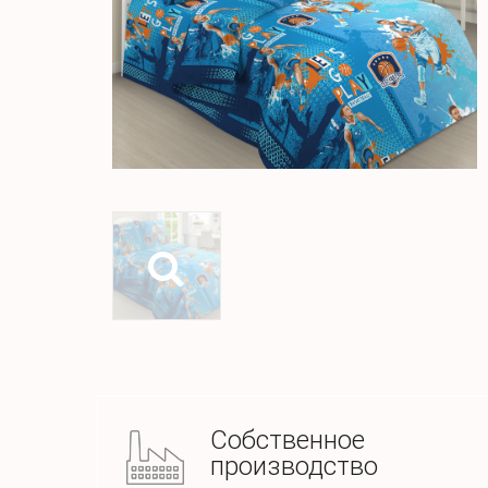
Собственное
производство