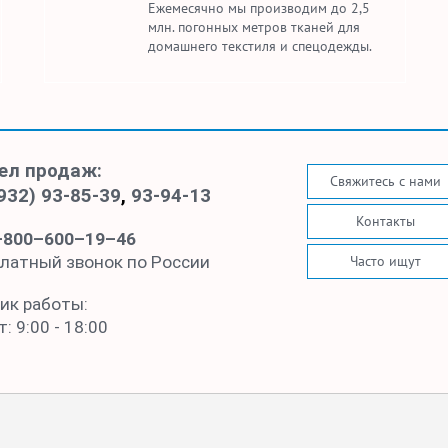
Ежемесячно мы производим до 2,5
млн. погонных метров тканей для
домашнего текстиля и спецодежды.
ел продаж:
Свяжитесь с нами
932) 93-85-39
,
93-94-13
Контакты
–800–600–19–46
Часто ищут
латный звонок по России
ик работы:
: 9:00 - 18:00