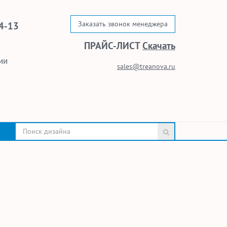
Заказать звонок менеджера
4-13
ПРАЙС-ЛИСТ
Скачать
ии
sales@treanova.ru
.