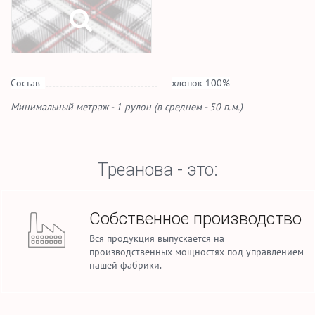
Состав
хлопок 100%
Минимальный метраж - 1 рулон (в среднем - 50 п.м.)
Треанова - это:
Собственное производство
Вся продукция выпускается на
производственных мощностях под управлением
нашей фабрики.