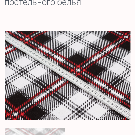
постельного белья