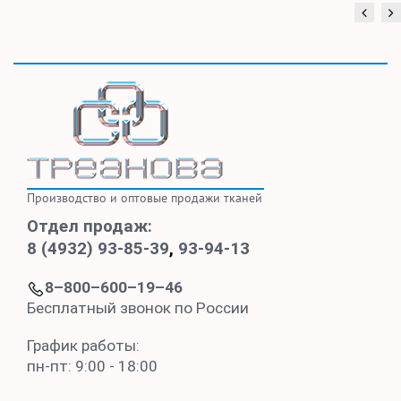
Производство и оптовые продажи тканей
Отдел продаж:
8 (4932) 93-85-39
,
93-94-13
8–800–600–19–46
Бесплатный звонок по России
График работы:
пн-пт: 9:00 - 18:00