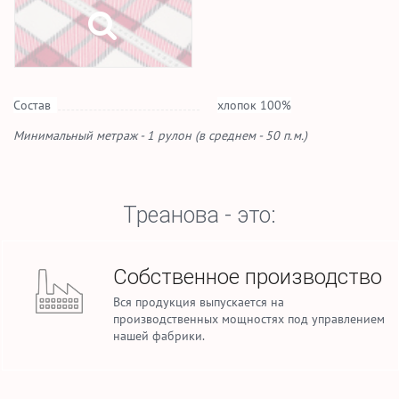
Состав
хлопок 100%
Минимальный метраж - 1 рулон (в среднем - 50 п.м.)
Треанова - это:
Собственное производство
Вся продукция выпускается на
производственных мощностях под управлением
нашей фабрики.