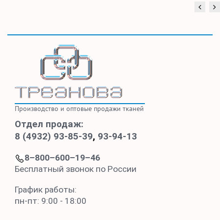
Производство и оптовые продажи тканей
Отдел продаж:
8 (4932) 93-85-39
,
93-94-13
8–800–600–19–46
Бесплатный звонок по России
График работы:
пн-пт: 9:00 - 18:00