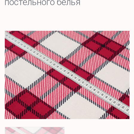
постельного белья